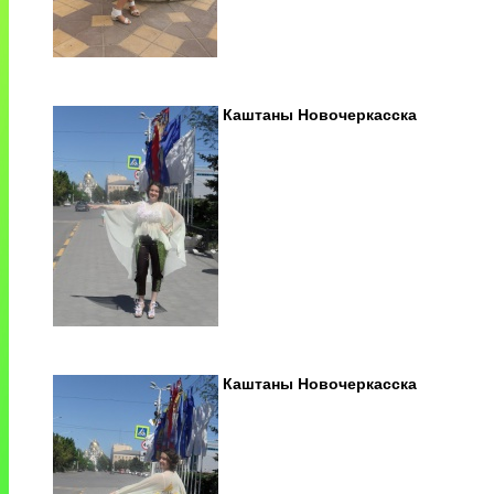
Каштаны Новочеркасска
Каштаны Новочеркасска