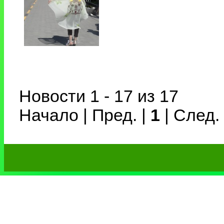
Новости 1 - 17 из 17
Начало | Пред. |
1
| След.