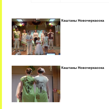
Каштаны Новочеркасска
Каштаны Новочеркасска