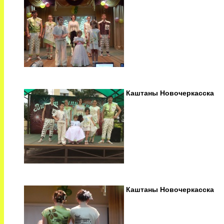
Каштаны Новочеркасска
Каштаны Новочеркасска