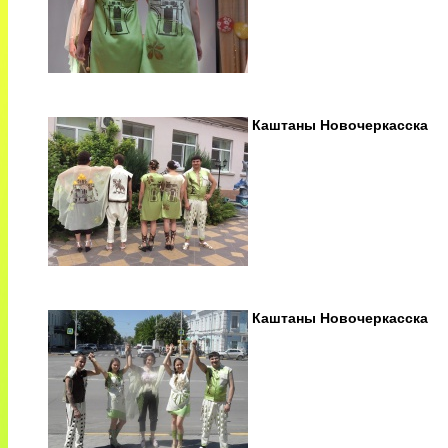
Каштаны Новочеркасска
Каштаны Новочеркасска